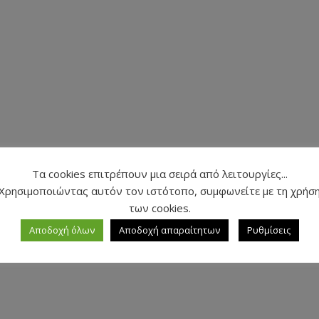
Τα cookies επιτρέπουν μια σειρά από λειτουργίες...
Χρησιμοποιώντας αυτόν τον ιστότοπο, συμφωνείτε με τη χρήσ
των cookies.
Αποδοχή όλων
Αποδοχή απαραίτητων
Ρυθμίσεις