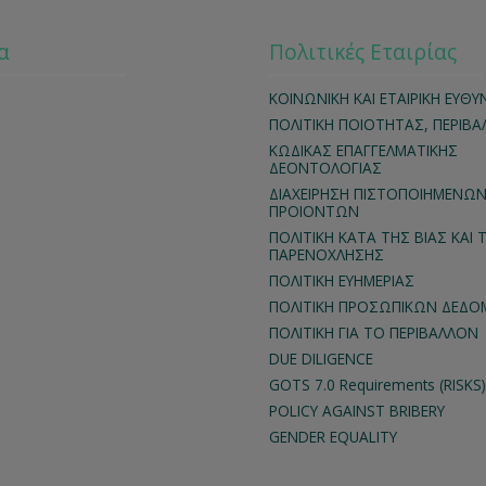
α
Πολιτικές Εταιρίας
ΚΟΙΝΩΝΙΚΗ ΚΑΙ ΕΤΑΙΡΙΚΗ ΕΥΘΥ
ΠΟΛΙΤΙΚΗ ΠΟΙΟΤΗΤΑΣ, ΠΕΡΙΒ
ΚΩΔΙΚΑΣ ΕΠΑΓΓΕΛΜΑΤΙΚΗΣ
ΔΕΟΝΤΟΛΟΓΙΑΣ
ΔΙΑΧΕΙΡΗΣΗ ΠΙΣΤΟΠΟΙΗΜΕΝΩ
ΠΡΟΙΟΝΤΩΝ
ΠΟΛΙΤΙΚΗ ΚΑΤΑ ΤΗΣ ΒΙΑΣ ΚΑΙ 
ΠΑΡΕΝΟΧΛΗΣΗΣ
ΠΟΛΙΤΙΚΗ ΕΥΗΜΕΡΙΑΣ
ΠΟΛΙΤΙΚΗ ΠΡΟΣΩΠΙΚΩΝ ΔΕΔ
ΠΟΛΙΤΙΚΗ ΓΙΑ ΤΟ ΠΕΡΙΒΑΛΛΟΝ
DUE DILIGENCE
GOTS 7.0 Requirements (RISKS)
POLICY AGAINST BRIBERY
GENDER EQUALITY