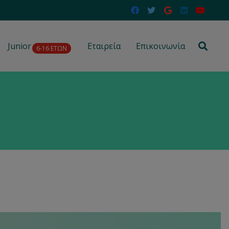
Junior
Εταιρεία
Επικοινωνία
6-16 ΕΤΩΝ