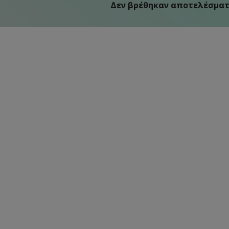
Δεν βρέθηκαν αποτελέσματ