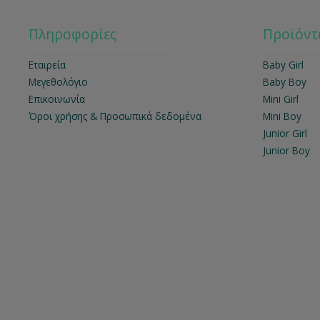
Πληροφορίες
Προϊόντ
Εταιρεία
Baby Girl
Μεγεθολόγιο
Baby Boy
Επικοινωνία
Mini Girl
Όροι χρήσης & Προσωπικά δεδομένα
Mini Boy
Junior Girl
Junior Boy