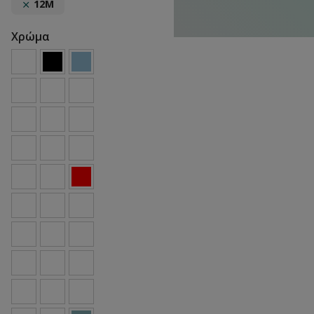
12M
Χρώμα