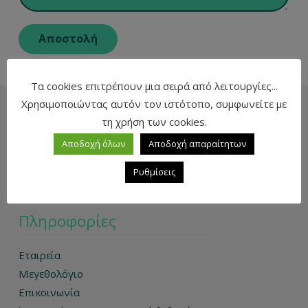
Τα cookies επιτρέπουν μια σειρά από λειτουργίες...
Χρησιμοποιώντας αυτόν τον ιστότοπο, συμφωνείτε με
τη χρήση των cookies.
Αποδοχή όλων
Αποδοχή απαραίτητων
Ρυθμίσεις
Πληροφορίες
Εταιρεία
Μεγεθολόγιο
Επικοινωνία