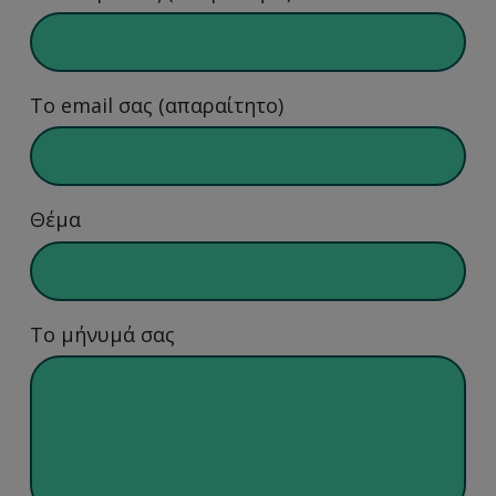
Το email σας (απαραίτητο)
Θέμα
Το μήνυμά σας