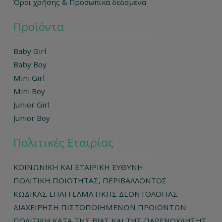
Όροι χρήσης & Προσωπικά δεδομένα
Προϊόντα
Baby Girl
Baby Boy
Mini Girl
Mini Boy
Junior Girl
Junior Boy
Πολιτικές Εταιρίας
ΚΟΙΝΩΝΙΚΗ ΚΑΙ ΕΤΑΙΡΙΚΗ ΕΥΘΥΝΗ
ΠΟΛΙΤΙΚΗ ΠΟΙΟΤΗΤΑΣ, ΠΕΡΙΒΑΛΛΟΝΤΟΣ
ΚΩΔΙΚΑΣ ΕΠΑΓΓΕΛΜΑΤΙΚΗΣ ΔΕΟΝΤΟΛΟΓΙΑΣ
ΔΙΑΧΕΙΡΗΣΗ ΠΙΣΤΟΠΟΙΗΜΕΝΩΝ ΠΡΟΙΟΝΤΩΝ
ΠΟΛΙΤΙΚΗ ΚΑΤΑ ΤΗΣ ΒΙΑΣ ΚΑΙ ΤΗΣ ΠΑΡΕΝΟΧΛΗΣΗΣ