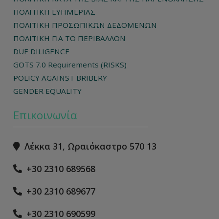
ΠΟΛΙΤΙΚΗ ΕΥΗΜΕΡΙΑΣ
ΠΟΛΙΤΙΚΗ ΠΡΟΣΩΠΙΚΩΝ ΔΕΔΟΜΕΝΩΝ
ΠΟΛΙΤΙΚΗ ΓΙΑ ΤΟ ΠΕΡΙΒΑΛΛΟΝ
DUE DILIGENCE
GOTS 7.0 Requirements (RISKS)
POLICY AGAINST BRIBERY
GENDER EQUALITY
Επικοινωνία
Λέκκα 31, Ωραιόκαστρο 570 13
+30 2310 689568
+30 2310 689677
+30 2310 690599