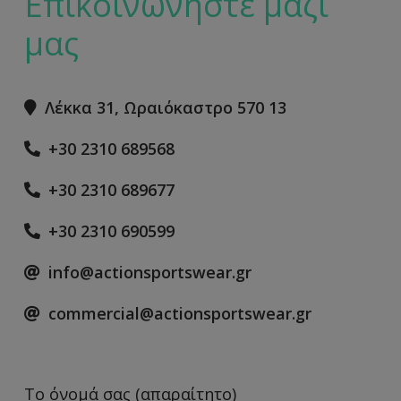
Επικοινωνήστε μαζί
μας
Λέκκα 31, Ωραιόκαστρο 570 13
+30 2310 689568
+30 2310 689677
+30 2310 690599
info@actionsportswear.gr
commercial@actionsportswear.gr
Το όνομά σας (απαραίτητο)