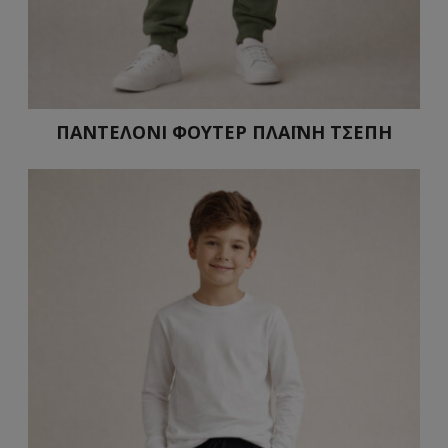
ΠΑΝΤΕΛΟΝΙ ΦΟΥΤΕΡ ΠΛΑΪΝΗ ΤΣΕΠΗ