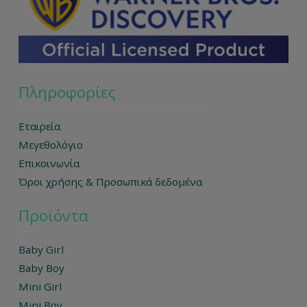
Πληροφορίες
Εταιρεία
Μεγεθολόγιο
Επικοινωνία
Όροι χρήσης & Προσωπικά δεδομένα
Προϊόντα
Baby Girl
Baby Boy
Mini Girl
Mini Boy