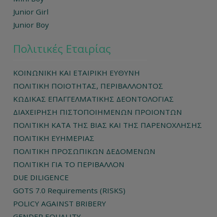
Junior Girl
Junior Boy
Πολιτικές Εταιρίας
ΚΟΙΝΩΝΙΚΗ ΚΑΙ ΕΤΑΙΡΙΚΗ ΕΥΘΥΝΗ
ΠΟΛΙΤΙΚΗ ΠΟΙΟΤΗΤΑΣ, ΠΕΡΙΒΑΛΛΟΝΤΟΣ
ΚΩΔΙΚΑΣ ΕΠΑΓΓΕΛΜΑΤΙΚΗΣ ΔΕΟΝΤΟΛΟΓΙΑΣ
ΔΙΑΧΕΙΡΗΣΗ ΠΙΣΤΟΠΟΙΗΜΕΝΩΝ ΠΡΟΙΟΝΤΩΝ
ΠΟΛΙΤΙΚΗ ΚΑΤΑ ΤΗΣ ΒΙΑΣ ΚΑΙ ΤΗΣ ΠΑΡΕΝΟΧΛΗΣΗΣ
ΠΟΛΙΤΙΚΗ ΕΥΗΜΕΡΙΑΣ
ΠΟΛΙΤΙΚΗ ΠΡΟΣΩΠΙΚΩΝ ΔΕΔΟΜΕΝΩΝ
ΠΟΛΙΤΙΚΗ ΓΙΑ ΤΟ ΠΕΡΙΒΑΛΛΟΝ
DUE DILIGENCE
GOTS 7.0 Requirements (RISKS)
POLICY AGAINST BRIBERY
GENDER EQUALITY