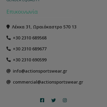
Επικοινωνία
Λέκκα 31, Ωραιόκαστρο 570 13
+30 2310 689568
+30 2310 689677
+30 2310 690599
info@actionsportswear.gr
commercial@actionsportswear.gr