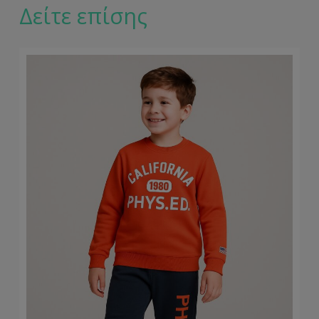
Δείτε επίσης