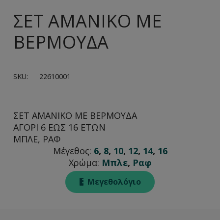
ΣΕΤ ΑΜΑΝΙΚΟ ΜΕ
ΒΕΡΜΟΥΔΑ
SKU:
22610001
ΣΕΤ ΑΜΑΝΙΚΟ ΜΕ ΒΕΡΜΟΥΔΑ
ΑΓΟΡΙ 6 ΕΩΣ 16 ΕΤΩΝ
ΜΠΛΕ, ΡΑΦ
Μέγεθος:
6
,
8
,
10
,
12
,
14
,
16
Χρώμα:
Μπλε
,
Ραφ
Μεγεθολόγιο