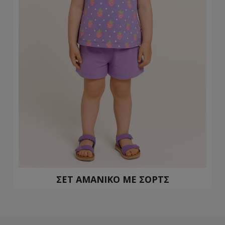
ΣΕΤ ΑΜΑΝΙΚΟ ΜΕ ΣΟΡΤΣ