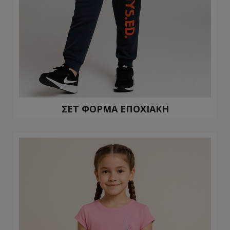
ΣΕΤ ΦΟΡΜΑ ΕΠΟΧΙΑΚΗ