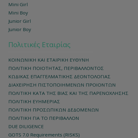
Mini Girl
Mini Boy
Junior Girl
Junior Boy
Πολιτικές Εταιρίας
ΚΟΙΝΩΝΙΚΗ ΚΑΙ ΕΤΑΙΡΙΚΗ ΕΥΘΥΝΗ
ΠΟΛΙΤΙΚΗ ΠΟΙΟΤΗΤΑΣ, ΠΕΡΙΒΑΛΛΟΝΤΟΣ
ΚΩΔΙΚΑΣ ΕΠΑΓΓΕΛΜΑΤΙΚΗΣ ΔΕΟΝΤΟΛΟΓΙΑΣ
ΔΙΑΧΕΙΡΗΣΗ ΠΙΣΤΟΠΟΙΗΜΕΝΩΝ ΠΡΟΙΟΝΤΩΝ
ΠΟΛΙΤΙΚΗ ΚΑΤΑ ΤΗΣ ΒΙΑΣ ΚΑΙ ΤΗΣ ΠΑΡΕΝΟΧΛΗΣΗΣ
ΠΟΛΙΤΙΚΗ ΕΥΗΜΕΡΙΑΣ
ΠΟΛΙΤΙΚΗ ΠΡΟΣΩΠΙΚΩΝ ΔΕΔΟΜΕΝΩΝ
ΠΟΛΙΤΙΚΗ ΓΙΑ ΤΟ ΠΕΡΙΒΑΛΛΟΝ
DUE DILIGENCE
GOTS 7.0 Requirements (RISKS)