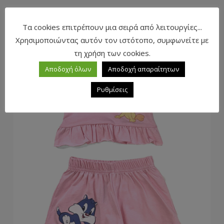
Τα cookies επιτρέπουν μια σειρά από λειτουργίες...
Χρησιμοποιώντας αυτόν τον ιστότοπο, συμφωνείτε με
τη χρήση των cookies.
Αποδοχή όλων
Αποδοχή απαραίτητων
Ρυθμίσεις