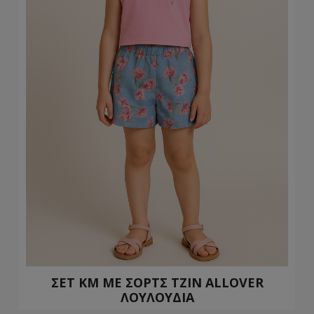
ΣΕΤ ΚΜ ΜΕ ΣΟΡΤΣ ΤΖΙΝ ALLOVER
ΛΟΥΛΟΥΔΙΑ