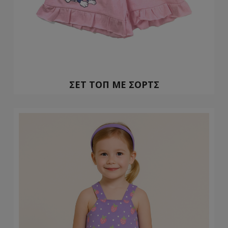
ΣΕΤ ΤΟΠ ΜΕ ΣΟΡΤΣ