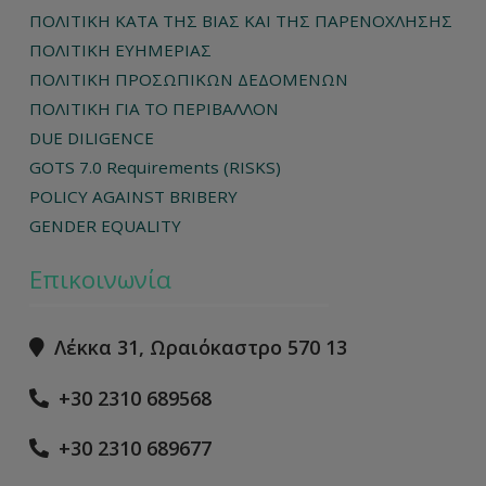
ΠΟΛΙΤΙΚΗ ΚΑΤΑ ΤΗΣ ΒΙΑΣ ΚΑΙ ΤΗΣ ΠΑΡΕΝΟΧΛΗΣΗΣ
ΠΟΛΙΤΙΚΗ ΕΥΗΜΕΡΙΑΣ
ΠΟΛΙΤΙΚΗ ΠΡΟΣΩΠΙΚΩΝ ΔΕΔΟΜΕΝΩΝ
ΠΟΛΙΤΙΚΗ ΓΙΑ ΤΟ ΠΕΡΙΒΑΛΛΟΝ
DUE DILIGENCE
GOTS 7.0 Requirements (RISKS)
POLICY AGAINST BRIBERY
GENDER EQUALITY
Επικοινωνία
Λέκκα 31, Ωραιόκαστρο 570 13
+30 2310 689568
+30 2310 689677