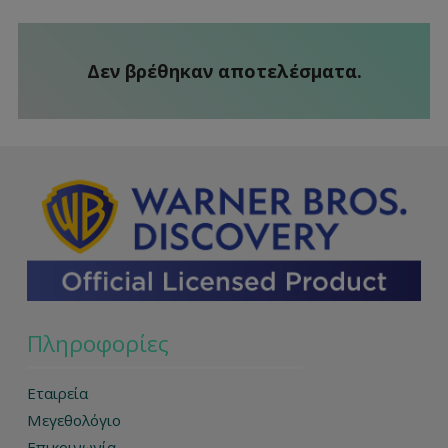
Δεν βρέθηκαν αποτελέσματα.
Πληροφορίες
Εταιρεία
Μεγεθολόγιο
Επικοινωνία