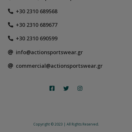
+30 2310 689568
+30 2310 689677
+30 2310 690599
info@actionsportswear.gr
commercial@actionsportswear.gr
Copyright © 2023 | All Rights Reserved.