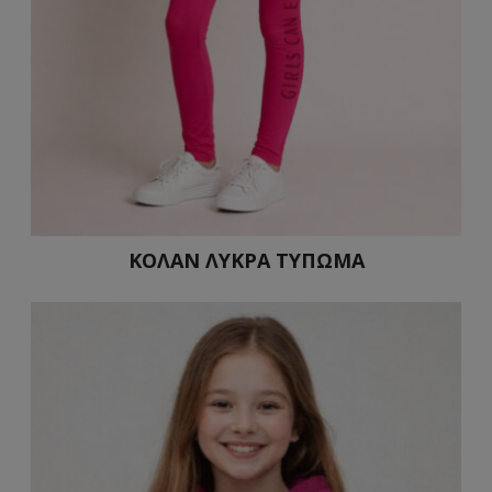
ΚΟΛΑΝ ΛΥΚΡΑ ΤΥΠΩΜΑ