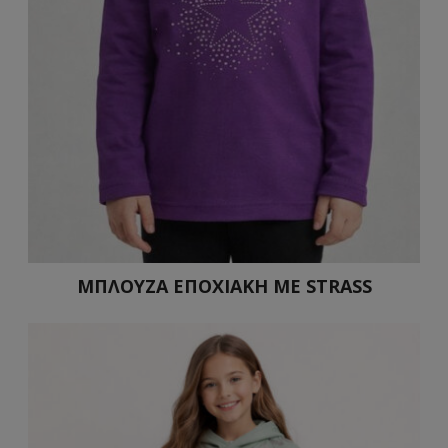
ΜΠΛΟΥΖΑ ΕΠΟΧΙΑΚΗ ΜΕ STRASS