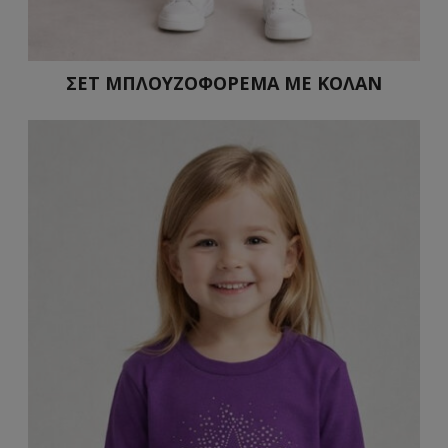
ΣΕΤ ΜΠΛΟΥΖΟΦΟΡΕΜΑ ΜΕ ΚΟΛΑΝ