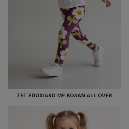
ΣΕΤ ΕΠΟΧΙΑΚΟ ΜΕ ΚΟΛΑΝ ALL OVER