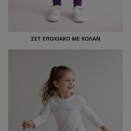
ΣΕΤ ΕΠΟΧΙΑΚΟ ΜΕ ΚΟΛΑΝ