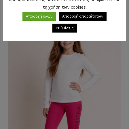
τη χρήση των cookies.
ΣΕΤ ΦΟΡΜΑ ΦΟΥΤΕΡ ΜΕ ΚΟΥΚΟΥΛΑ
Αποδοχή όλων
Αποδοχή απαραίτητων
Ρυθμίσεις