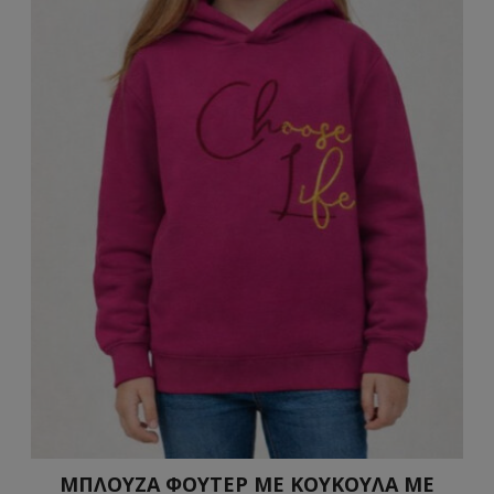
ΜΠΛΟΥΖΑ ΦΟΥΤΕΡ ΜΕ ΚΟΥΚΟΥΛΑ ΜΕ