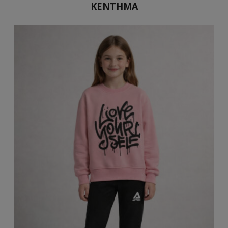
ΚΕΝΤΗΜΑ