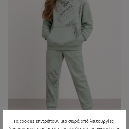
Τα cookies επιτρέπουν μια σειρά από λειτουργίες...
Χρησιμοποιώντας αυτόν τον ιστότοπο, συμφωνείτε με