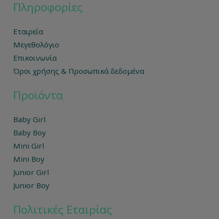
Πληροφορίες
Εταιρεία
Μεγεθολόγιο
Επικοινωνία
Όροι χρήσης & Προσωπικά δεδομένα
Προϊόντα
Baby Girl
Baby Boy
Mini Girl
Mini Boy
Junior Girl
Junior Boy
Πολιτικές Εταιρίας