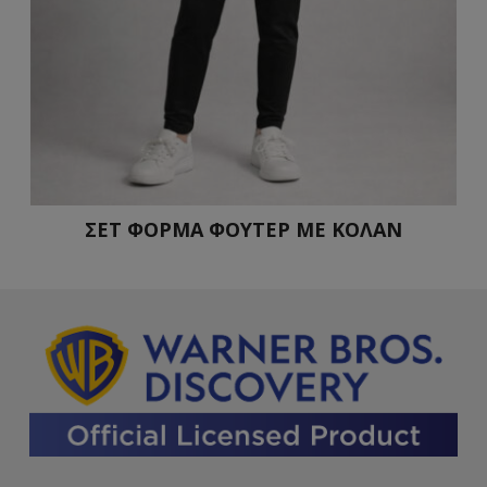
ΣΕΤ ΦΟΡΜΑ ΦΟΥΤΕΡ ΜΕ ΚΟΛΑΝ