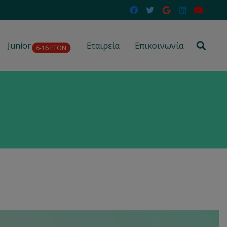
Junior
Εταιρεία
Επικοινωνία
6-16 ΕΤΩΝ