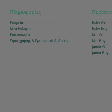
Πληροφορίες
Προϊόντ
Εταιρεία
Baby Girl
Μεγεθολόγιο
Baby Boy
Επικοινωνία
Mini Girl
Όροι χρήσης & Προσωπικά δεδομένα
Mini Boy
Junior Girl
Junior Boy