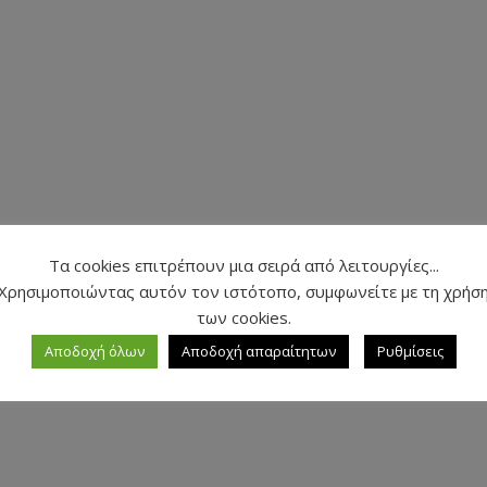
Τα cookies επιτρέπουν μια σειρά από λειτουργίες...
Χρησιμοποιώντας αυτόν τον ιστότοπο, συμφωνείτε με τη χρήσ
των cookies.
Αποδοχή όλων
Αποδοχή απαραίτητων
Ρυθμίσεις