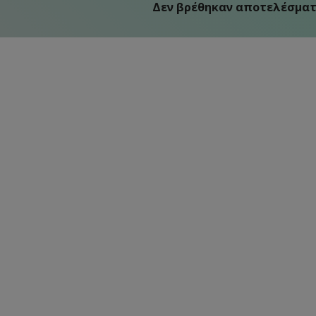
Δεν βρέθηκαν αποτελέσματ