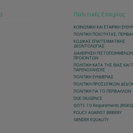
α
Πολιτικές Εταιρίας
ΚΟΙΝΩΝΙΚΗ ΚΑΙ ΕΤΑΙΡΙΚΗ ΕΥΘΥ
ΠΟΛΙΤΙΚΗ ΠΟΙΟΤΗΤΑΣ, ΠΕΡΙΒ
ΚΩΔΙΚΑΣ ΕΠΑΓΓΕΛΜΑΤΙΚΗΣ
ΔΕΟΝΤΟΛΟΓΙΑΣ
ΔΙΑΧΕΙΡΗΣΗ ΠΙΣΤΟΠΟΙΗΜΕΝΩ
ΠΡΟΙΟΝΤΩΝ
ΠΟΛΙΤΙΚΗ ΚΑΤΑ ΤΗΣ ΒΙΑΣ ΚΑΙ 
ΠΑΡΕΝΟΧΛΗΣΗΣ
ΠΟΛΙΤΙΚΗ ΕΥΗΜΕΡΙΑΣ
ΠΟΛΙΤΙΚΗ ΠΡΟΣΩΠΙΚΩΝ ΔΕΔ
ΠΟΛΙΤΙΚΗ ΓΙΑ ΤΟ ΠΕΡΙΒΑΛΛΟΝ
DUE DILIGENCE
GOTS 7.0 Requirements (RISKS)
POLICY AGAINST BRIBERY
GENDER EQUALITY